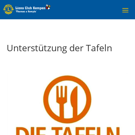
Unterstützung der Tafeln