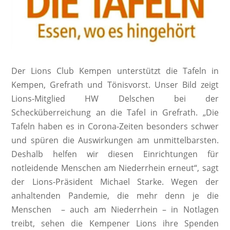
Der Lions Club Kempen unterstützt die Tafeln in
Kempen, Grefrath und Tönisvorst. Unser Bild zeigt
Lions-Mitglied HW Delschen bei der
Schecküberreichung an die Tafel in Grefrath. „Die
Tafeln haben es in Corona-Zeiten besonders schwer
und spüren die Auswirkungen am unmittelbarsten.
Deshalb helfen wir diesen Einrichtungen für
notleidende Menschen am Niederrhein erneut“, sagt
der Lions-Präsident Michael Starke. Wegen der
anhaltenden Pandemie, die mehr denn je die
Menschen – auch am Niederrhein – in Notlagen
treibt, sehen die Kempener Lions ihre Spenden